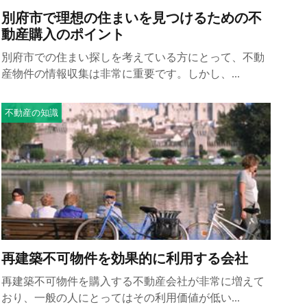
別府市で理想の住まいを見つけるための不
動産購入のポイント
別府市での住まい探しを考えている方にとって、不動
産物件の情報収集は非常に重要です。しかし、...
不動産の知識
再建築不可物件を効果的に利用する会社
再建築不可物件を購入する不動産会社が非常に増えて
おり、一般の人にとってはその利用価値が低い...