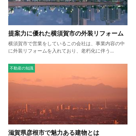
提案力に優れた横須賀市の外装リフォーム
横須賀市で営業をしているこの会社は、事業内容の中
に外装リフォームを入れており、老朽化に伴う...
不動産の知識
滋賀県彦根市で魅力ある建物とは