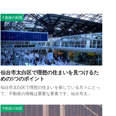
不動産の知識
仙台市太白区で理想の住まいを見つけるた
めの5つのポイント
仙台市太白区で理想の住まいを探している方々にとっ
て、不動産の情報は重要な要素です。仙台市太...
不動産の知識