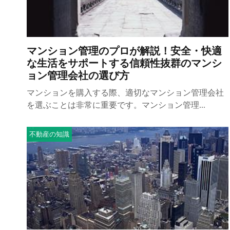
マンション管理のプロが解説！安全・快適
な生活をサポートする信頼性抜群のマンシ
ョン管理会社の選び方
マンションを購入する際、適切なマンション管理会社
を選ぶことは非常に重要です。マンション管理...
不動産の知識