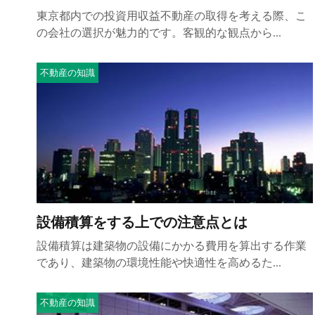
東京都内での投資用収益不動産の取得を考える際、こ
の会社の選択が魅力的です。客観的な観点から...
不動産の知識
設備積算をする上での注意点とは
設備積算は建築物の設備にかかる費用を算出する作業
であり、建築物の環境性能や快適性を高めるた...
不動産の知識