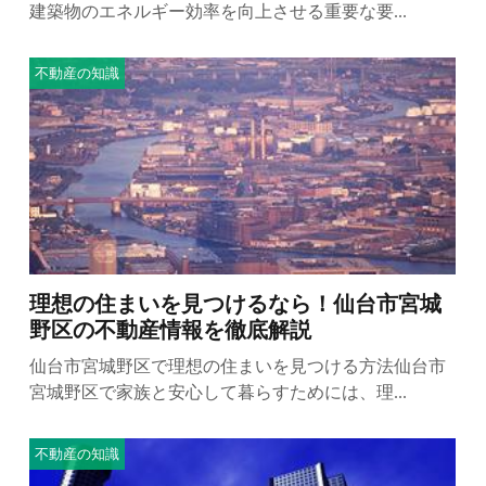
建築物のエネルギー効率を向上させる重要な要...
不動産の知識
理想の住まいを見つけるなら！仙台市宮城
野区の不動産情報を徹底解説
仙台市宮城野区で理想の住まいを見つける方法仙台市
宮城野区で家族と安心して暮らすためには、理...
不動産の知識