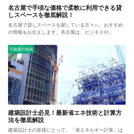
名古屋で手頃な価格で柔軟に利用できる貸
しスペースを徹底解説！
名古屋で貸しスペースを探している方々へ、おすすめ
の情報をお伝えします。名古屋は、ビジネスや...
不動産の知識
建築設計士必見！最新省エネ技術と計算方
法を徹底解説
建築設計士の皆様にとって、「省エネルギー計算」は