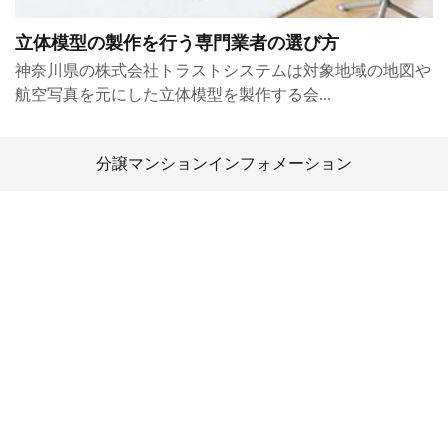
立体模型の製作を行う専門業者の選び方
神奈川県の株式会社トラストシステムは対象地域の地図や
航空写真を元にした立体模型を製作する会...
分譲マンションインフォメーション