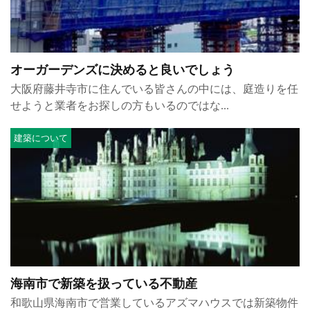
オーガーデンズに決めると良いでしょう
大阪府藤井寺市に住んでいる皆さんの中には、庭造りを任
せようと業者をお探しの方もいるのではな...
建築について
海南市で新築を扱っている不動産
和歌山県海南市で営業しているアズマハウスでは新築物件