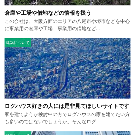
倉庫や工場や借地などの情報を扱う
この会社は、大阪方面のエリアの八尾市や堺市などを中心
に事業用の倉庫や工場、事業用の借地など...
建築について
ログハウス好きの人には是非見てほしいサイトです
家を建てようか検討中の方でログハウスの家を建てたい方
も多いのではないでしょうか。そんなログ...