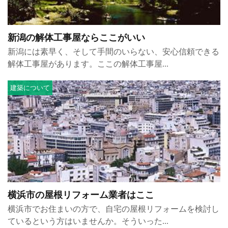
新潟の解体工事屋ならここがいい
新潟には素早く、そして手間のいらない、安心信頼できる
解体工事屋があります。ここの解体工事屋...
建築について
横浜市の屋根リフォーム業者はここ
横浜市でお住まいの方で、自宅の屋根リフォームを検討し
ているという方はいませんか。そういった...