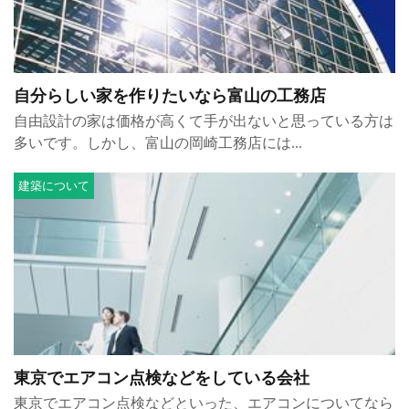
自分らしい家を作りたいなら富山の工務店
自由設計の家は価格が高くて手が出ないと思っている方は
多いです。しかし、富山の岡崎工務店には...
建築について
東京でエアコン点検などをしている会社
東京でエアコン点検などといった、エアコンについてなら