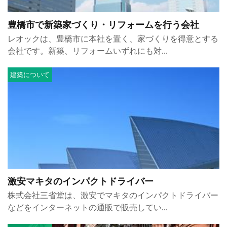
豊橋市で新築家づくり・リフォームを行う会社
レオックは、豊橋市に本社を置く、家づくりを得意とする
会社です。新築、リフォームいずれにも対...
建築について
激安マキタのインパクトドライバー
株式会社三省堂は、激安でマキタのインパクトドライバー
などをインターネットの通販で販売してい...