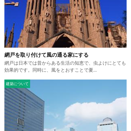
網戸を取り付けて風の通る家にする
網戸は日本では昔からある生活の知恵で、虫よけにとても
効果的です。同時に、風をとおすことで夏...
建築について