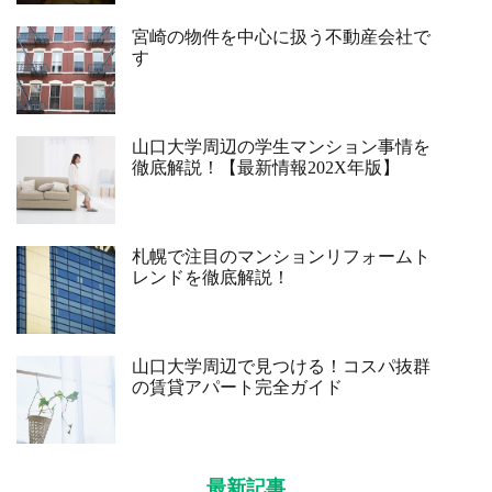
宮崎の物件を中心に扱う不動産会社で
す
山口大学周辺の学生マンション事情を
徹底解説！【最新情報202X年版】
札幌で注目のマンションリフォームト
レンドを徹底解説！
山口大学周辺で見つける！コスパ抜群
の賃貸アパート完全ガイド
最新記事