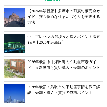
【2026年最新版】多摩市の耐震対策完全ガ
イド！安心快適な住まいづくりを実現する
方法
中古プレハブの選び方と購入ポイント徹底
解説【2026年最新版】
2026年最新版｜海田町の不動産市場ガイ
ド：最新動向と賢い購入・売却のポイント
2026年最新！鳥取市の不動産事情を徹底解
説：売却・購入・賃貸の成功ポイント