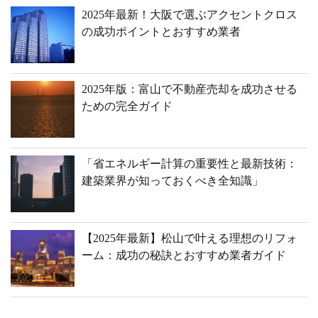
2025年最新！大阪で選ぶアクセントクロス
の成功ポイントとおすすめ業者
2025年版：富山で不動産売却を成功させる
ための完全ガイド
「省エネルギー計算の重要性と最新技術：
建築業界が知っておくべき全知識」
【2025年最新】松山で叶える理想のリフォ
ーム：成功の秘訣とおすすめ業者ガイド