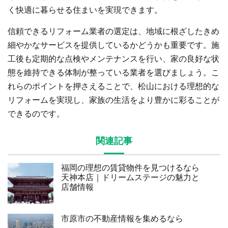
く快適に暮らせる住まいを実現できます。
信頼できるリフォーム業者の選定は、地域に根ざしたきめ
細やかなサービスを提供しているかどうかも重要です。施
工後も定期的な点検やメンテナンスを行い、家の良好な状
態を維持できる体制が整っている業者を選びましょう。こ
れらのポイントを押さえることで、松山における理想的な
リフォームを実現し、家族の生活をより豊かに彩ることが
できるのです。
関連記事
福岡の理想の賃貸物件を見つけるなら
天神本店｜ドリームステージの魅力と
店舗情報
市原市の不動産情報を集めるなら