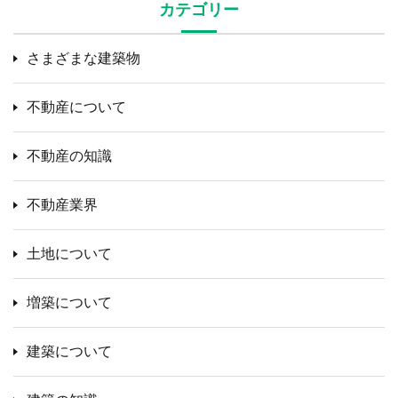
カテゴリー
さまざまな建築物
不動産について
不動産の知識
不動産業界
土地について
増築について
建築について