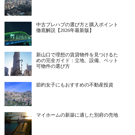
中古プレハブの選び方と購入ポイント
徹底解説【2026年最新版】
新山口で理想の賃貸物件を見つけるた
めの完全ガイド：立地、設備、ペット
可物件の選び方
節約女子にもおすすめの不動産投資
マイホームの新築に適した別府の売地