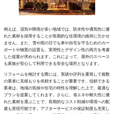
例えば、湿気や降雨が多い地域では、防水性や通気性に優
れた素材を採用することが長期的な住環境の維持に欠かせ
ません。また、雪や雨の日でも車や自宅を守るためのカー
ポートや物置の設置も、実用性とデザイン性の両方を考慮
した提案が求められます。これによって、屋外のスペース
も家族が安心して利用できる安全な場所となります。
リフォームを検討する際には、実績や評判を重視して複数
の業者に見積もりを依頼することが重要です。信頼できる
業者は、地域の気候や住宅の特性を理解した上で、最適な
プランを提案してくれます。さらに、省エネや耐久性に優
れた素材を選ぶことで、長期的なコスト削減や環境への配
慮も実現可能です。アフターサービスや保証制度も充実し