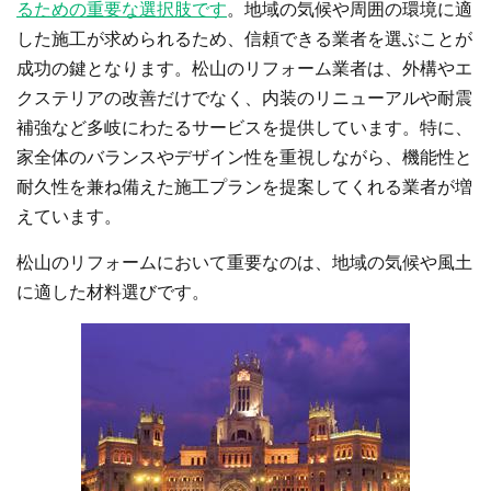
るための重要な選択肢です
。地域の気候や周囲の環境に適
した施工が求められるため、信頼できる業者を選ぶことが
成功の鍵となります。松山のリフォーム業者は、外構やエ
クステリアの改善だけでなく、内装のリニューアルや耐震
補強など多岐にわたるサービスを提供しています。特に、
家全体のバランスやデザイン性を重視しながら、機能性と
耐久性を兼ね備えた施工プランを提案してくれる業者が増
えています。
松山のリフォームにおいて重要なのは、地域の気候や風土
に適した材料選びです。