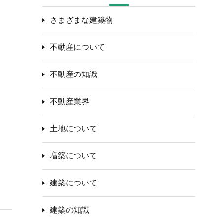
さまざまな建築物
不動産について
不動産の知識
不動産業界
土地について
増築について
建築について
建築の知識