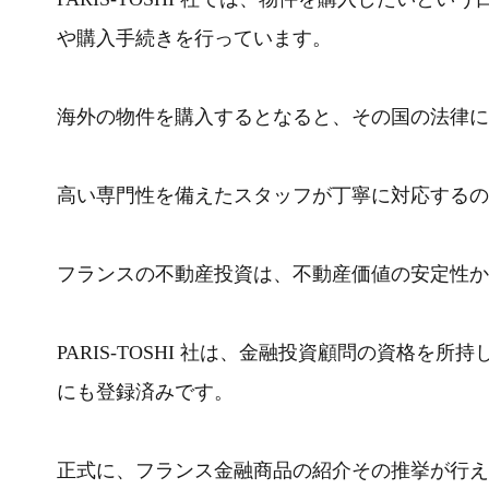
や購入手続きを行っています。
海外の物件を購入するとなると、その国の法律に
高い専門性を備えたスタッフが丁寧に対応するの
フランスの不動産投資は、不動産価値の安定性か
PARIS-TOSHI 社は、金融投資顧問の資格を所持
にも登録済みです。
正式に、フランス金融商品の紹介その推挙が行え