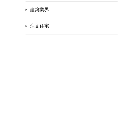
建築業界
注文住宅