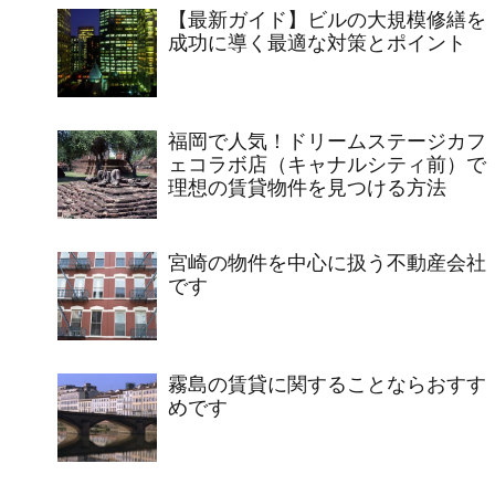
【最新ガイド】ビルの大規模修繕を
成功に導く最適な対策とポイント
福岡で人気！ドリームステージカフ
ェコラボ店（キャナルシティ前）で
理想の賃貸物件を見つける方法
宮崎の物件を中心に扱う不動産会社
です
霧島の賃貸に関することならおすす
めです