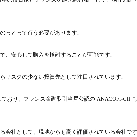
のっとって行う必要があります。
で、安心して購入を検討することが可能です。
らリスクの少ない投資先として注目されています。
しており、フランス金融取引当局公認の ANACOFI-CIF 
る会社として、現地からも高く評価されている会社で