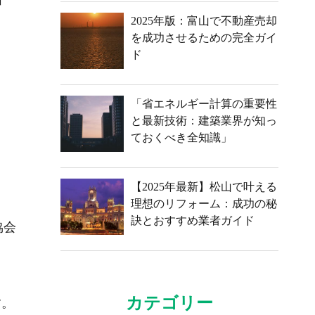
2025年版：富山で不動産売却
を成功させるための完全ガイ
ド
「省エネルギー計算の重要性
と最新技術：建築業界が知っ
ておくべき全知識」
【2025年最新】松山で叶える
理想のリフォーム：成功の秘
訣とおすすめ業者ガイド
協会
カテゴリー
す。