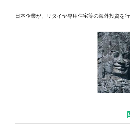
日本企業が、リタイヤ専用住宅等の海外投資を行