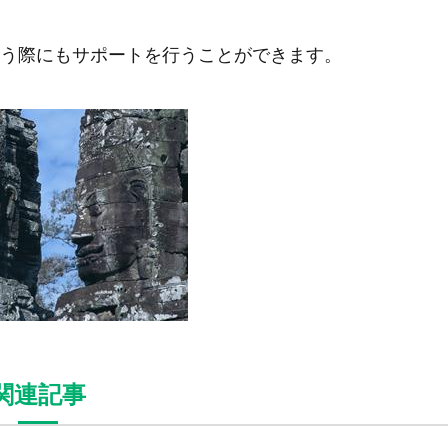
う際にもサポートを行うことができます。
関連記事