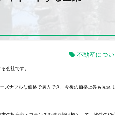
不動産につい
掛ける会社です。
ーズナブルな価格で購入でき、今後の価格上昇も見込
という日本の投資家とフランスを結ぶ懸け橋として、物件の紹