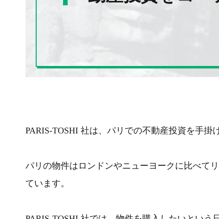
PARIS-TOSHI 社は、パリでの不動産投資を手
パリの物件はロンドンやニューヨークに比べてリ
ています。
PARIS-TOSHI 社では、物件を購入したい