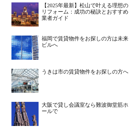
【2025年最新】松山で叶える理想の
リフォーム：成功の秘訣とおすすめ
業者ガイド
福岡で賃貸物件をお探しの方は未来
ビルへ
うきは市の賃貸物件をお探しの方へ
大阪で貸し会議室なら難波御堂筋ホ
ールで