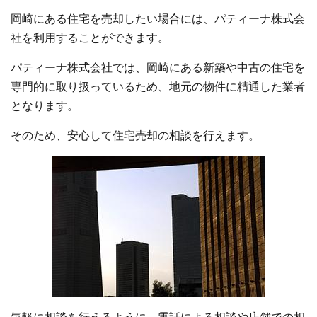
岡崎にある住宅を売却したい場合には、パティーナ株式会
社を利用することができます。
パティーナ株式会社では、岡崎にある新築や中古の住宅を
専門的に取り扱っているため、地元の物件に精通した業者
となります。
そのため、安心して住宅売却の相談を行えます。