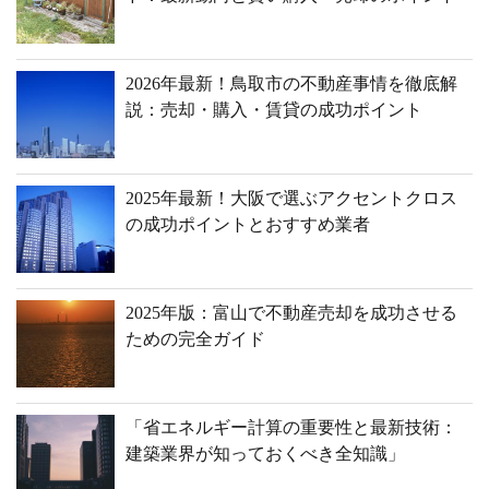
2026年最新！鳥取市の不動産事情を徹底解
説：売却・購入・賃貸の成功ポイント
2025年最新！大阪で選ぶアクセントクロス
の成功ポイントとおすすめ業者
2025年版：富山で不動産売却を成功させる
ための完全ガイド
「省エネルギー計算の重要性と最新技術：
建築業界が知っておくべき全知識」