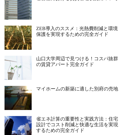
ZEB導入のススメ：光熱費削減と環境
保護を実現するための完全ガイド
山口大学周辺で見つける！コスパ抜群
の賃貸アパート完全ガイド
マイホームの新築に適した別府の売地
省エネ計算の重要性と実践方法：住宅
設計でコスト削減と快適な生活を実現
するための完全ガイド