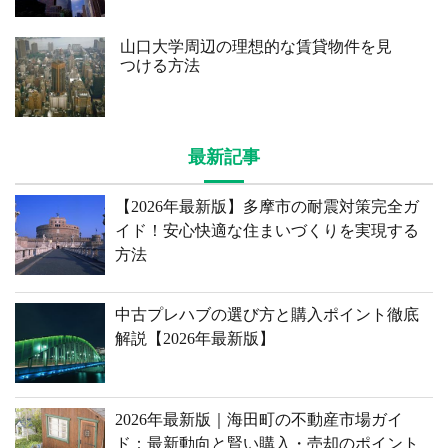
山口大学周辺の理想的な賃貸物件を見
つける方法
最新記事
【2026年最新版】多摩市の耐震対策完全ガ
イド！安心快適な住まいづくりを実現する
方法
中古プレハブの選び方と購入ポイント徹底
解説【2026年最新版】
2026年最新版｜海田町の不動産市場ガイ
ド：最新動向と賢い購入・売却のポイント