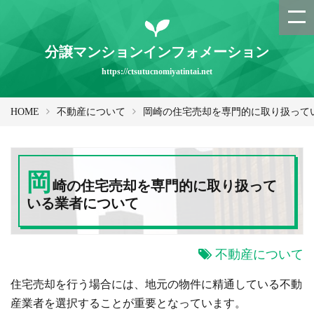
分譲マンションインフォメーション
https://ctsutucnomiyatintai.net
HOME
不動産について
岡崎の住宅売却を専門的に取り扱って
岡
崎の住宅売却を専門的に取り扱って
いる業者について
不動産について
住宅売却を行う場合には、地元の物件に精通している不動
産業者を選択することが重要となっています。