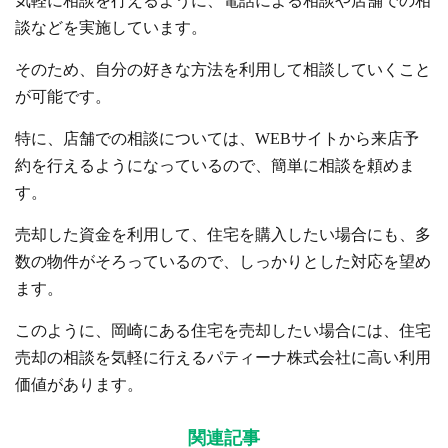
気軽に相談を行えるように、電話による相談や店舗での相
談などを実施しています。
そのため、自分の好きな方法を利用して相談していくこと
が可能です。
特に、店舗での相談については、WEBサイトから来店予
約を行えるようになっているので、簡単に相談を頼めま
す。
売却した資金を利用して、住宅を購入したい場合にも、多
数の物件がそろっているので、しっかりとした対応を望め
ます。
このように、岡崎にある住宅を売却したい場合には、住宅
売却の相談を気軽に行えるパティーナ株式会社に高い利用
価値があります。
関連記事