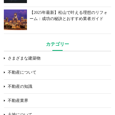
【2025年最新】松山で叶える理想のリフォ
ーム：成功の秘訣とおすすめ業者ガイド
カテゴリー
さまざまな建築物
不動産について
不動産の知識
不動産業界
土地について