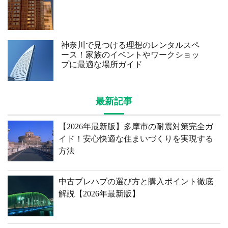
神奈川で見つける理想のレンタルスペ
ース！家族のイベントやワークショッ
プに最適な場所ガイド
最新記事
【2026年最新版】多摩市の耐震対策完全ガ
イド！安心快適な住まいづくりを実現する
方法
中古プレハブの選び方と購入ポイント徹底
解説【2026年最新版】