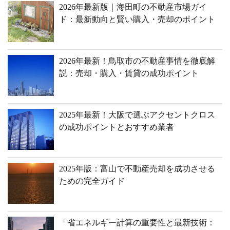
2026年最新版｜海田町の不動産市場ガイ
ド：最新動向と賢い購入・売却のポイント
2026年最新！鳥取市の不動産事情を徹底解
説：売却・購入・賃貸の成功ポイント
2025年最新！大阪で選ぶアクセントクロス
の成功ポイントとおすすめ業者
2025年版：富山で不動産売却を成功させる
ための完全ガイド
「省エネルギー計算の重要性と最新技術：