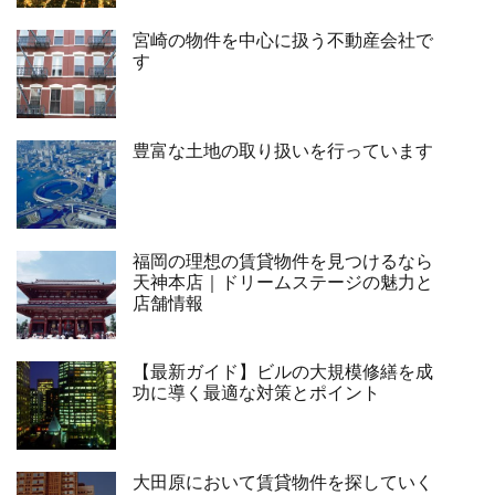
宮崎の物件を中心に扱う不動産会社で
す
豊富な土地の取り扱いを行っています
福岡の理想の賃貸物件を見つけるなら
天神本店｜ドリームステージの魅力と
店舗情報
【最新ガイド】ビルの大規模修繕を成
功に導く最適な対策とポイント
大田原において賃貸物件を探していく