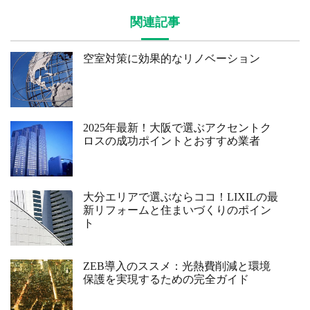
関連記事
空室対策に効果的なリノベーション
2025年最新！大阪で選ぶアクセントク
ロスの成功ポイントとおすすめ業者
大分エリアで選ぶならココ！LIXILの最
新リフォームと住まいづくりのポイン
ト
ZEB導入のススメ：光熱費削減と環境
保護を実現するための完全ガイド