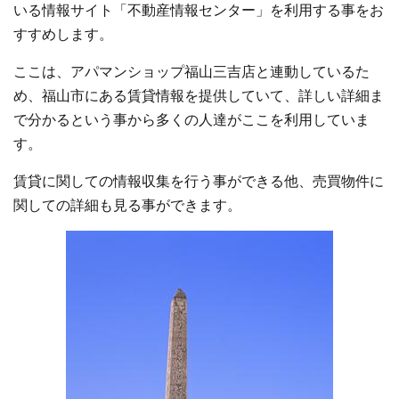
いる情報サイト「不動産情報センター」を利用する事をお
すすめします。
ここは、アパマンショップ福山三吉店と連動しているた
め、福山市にある賃貸情報を提供していて、詳しい詳細ま
で分かるという事から多くの人達がここを利用していま
す。
賃貸に関しての情報収集を行う事ができる他、売買物件に
関しての詳細も見る事ができます。