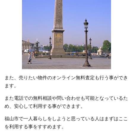
また、売りたい物件のオンライン無料査定も行う事ができ
ます。
また電話での無料相談や問い合わせも可能となっているた
め、安心して利用する事ができます。
福山市で一人暮らしをしようと思っている人はまずはここ
を利用する事をすすめます。