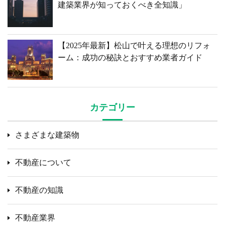
建築業界が知っておくべき全知識」
【2025年最新】松山で叶える理想のリフォ
ーム：成功の秘訣とおすすめ業者ガイド
カテゴリー
さまざまな建築物
不動産について
不動産の知識
不動産業界