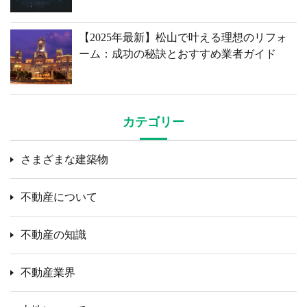
【2025年最新】松山で叶える理想のリフォ
ーム：成功の秘訣とおすすめ業者ガイド
カテゴリー
さまざまな建築物
不動産について
不動産の知識
不動産業界