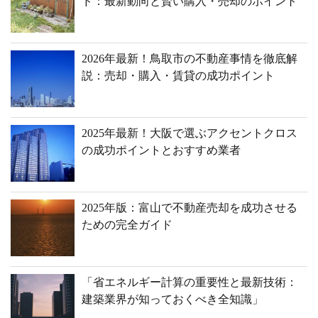
ド：最新動向と賢い購入・売却のポイント
2026年最新！鳥取市の不動産事情を徹底解
説：売却・購入・賃貸の成功ポイント
2025年最新！大阪で選ぶアクセントクロス
の成功ポイントとおすすめ業者
2025年版：富山で不動産売却を成功させる
ための完全ガイド
「省エネルギー計算の重要性と最新技術：
建築業界が知っておくべき全知識」