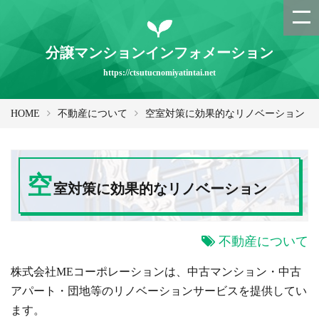
分譲マンションインフォメーション
https://ctsutucnomiyatintai.net
HOME
不動産について
空室対策に効果的なリノベーション
空
室対策に効果的なリノベーション
不動産について
株式会社MEコーポレーションは、中古マンション・中古
アパート・団地等のリノベーションサービスを提供してい
ます。