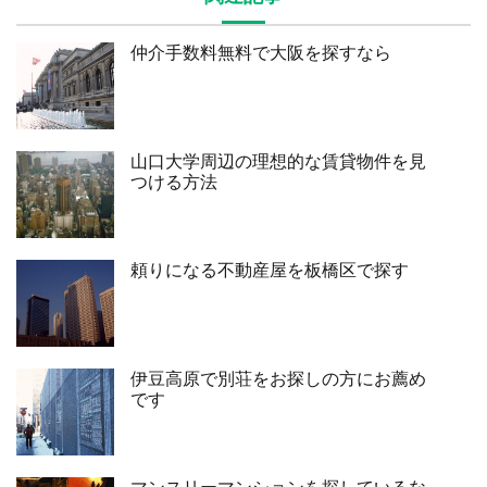
仲介手数料無料で大阪を探すなら
山口大学周辺の理想的な賃貸物件を見
つける方法
頼りになる不動産屋を板橋区で探す
伊豆高原で別荘をお探しの方にお薦め
です