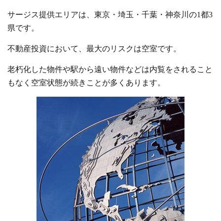
サージス提供エリアは、東京・埼玉・千葉・神奈川の1都3
県です。
不動産投資において、最大のリスクは空室です。
老朽化した物件や駅から遠い物件などは内覧をされること
もなく空室状態が続きことが多くあります。