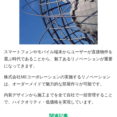
スマートフォンやモバイル端末からユーザーが直接物件を
選ぶ時代であることから、魅了あるリノベーションが重要
になってきます。
株式会社MEコーポレーションの実施するリノベーション
は、オーダーメイドで魅力的な部屋作りが可能です。
内装デザインから施工までを全て自社で一括管理すること
で、ハイクオリティ・低価格を実現しています。
関連記事