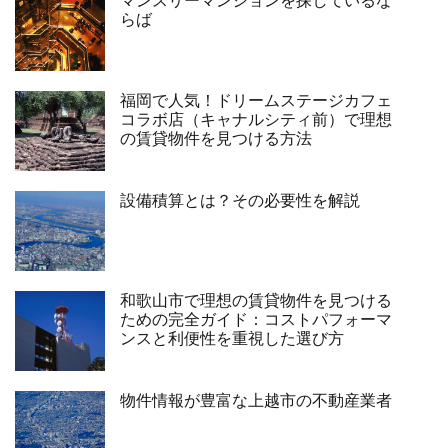
マンスリーマンションを探しているな
らば
福岡で人気！ドリームステージカフェ
コラボ店（キャナルシティ前）で理想
の賃貸物件を見つける方法
設備積算とは？その必要性を解説
和歌山市で理想の賃貸物件を見つける
ための完全ガイド：コストパフォーマ
ンスと利便性を重視した選び方
物件情報が豊富な上越市の不動産業者