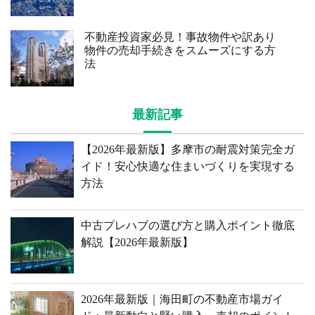
不動産投資家必見！事故物件や訳あり
物件の売却手続きをスムーズにする方
法
最新記事
【2026年最新版】多摩市の耐震対策完全ガ
イド！安心快適な住まいづくりを実現する
方法
中古プレハブの選び方と購入ポイント徹底
解説【2026年最新版】
2026年最新版｜海田町の不動産市場ガイ