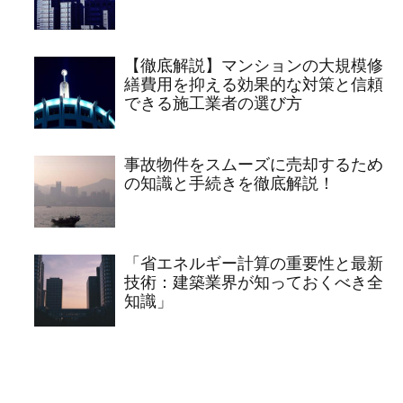
【徹底解説】マンションの大規模修
繕費用を抑える効果的な対策と信頼
できる施工業者の選び方
事故物件をスムーズに売却するため
の知識と手続きを徹底解説！
「省エネルギー計算の重要性と最新
技術：建築業界が知っておくべき全
知識」