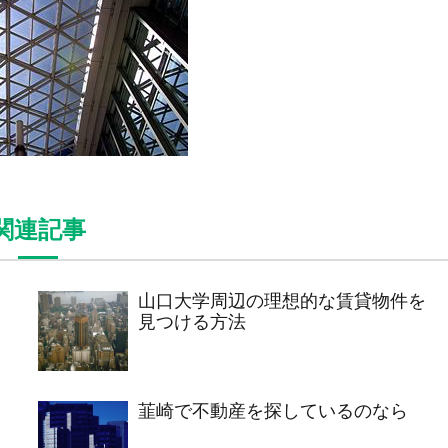
関連記事
山口大学周辺の理想的な賃貸物件を
見つける方法
韮崎で不動産を探しているのなら