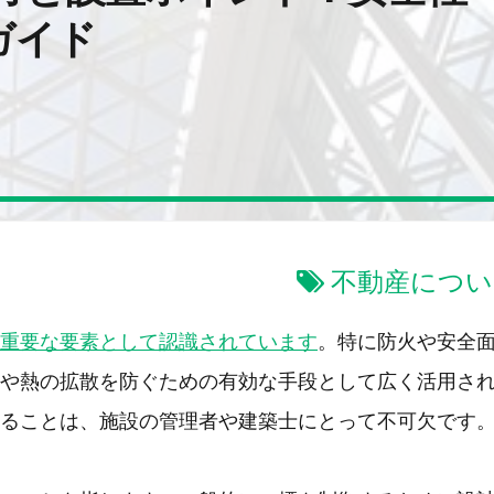
ガイド
不動産につい
重要な要素として認識されています
。特に防火や安全
や熱の拡散を防ぐための有効な手段として広く活用さ
ることは、施設の管理者や建築士にとって不可欠です