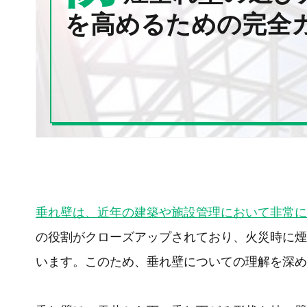
を高めるための完全
垂れ壁は、近年の建築や施設管理において非常に
の役割がクローズアップされており、火災時に煙
います。このため、垂れ壁についての理解を深め