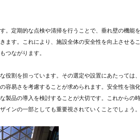
す。定期的な点検や清掃を行うことで、垂れ壁の機能
きます。これにより、施設全体の安全性を向上させる
もつながります。
な役割を担っています。その選定や設置にあたっては
の容易さを考慮することが求められます。安全性を強
な製品の導入を検討することが大切です。これからの
ザインの一部としても重要視されていくことでしょう