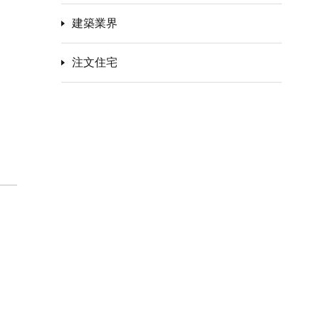
建築業界
注文住宅