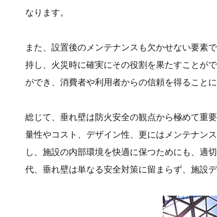
なります。
また、設置後のメンテナンスも欠かせない要素で
持し、火災時に確実にその役割を果たすことがで
ができ、消費者や利用者からの信頼を得ることに
総じて、垂れ壁は防火安全の観点から極めて重要
量性やコスト、デザイン性、更にはメンテナンス
し、施設の内部環境を快適に保つためにも、適切
代、垂れ壁は単なる安全対策に留まらず、施設デ