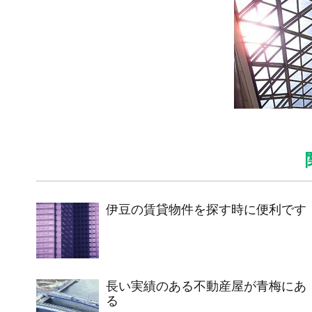
伊豆の賃貸物件を探す時に便利です
長い実績のある不動産屋が青梅にあ
る