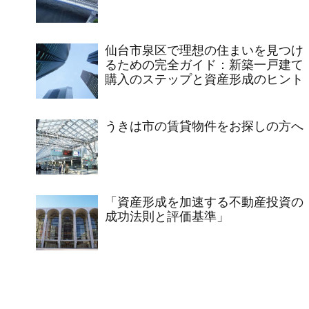
仙台市泉区で理想の住まいを見つけ
るための完全ガイド：新築一戸建て
購入のステップと資産形成のヒント
うきは市の賃貸物件をお探しの方へ
「資産形成を加速する不動産投資の
成功法則と評価基準」