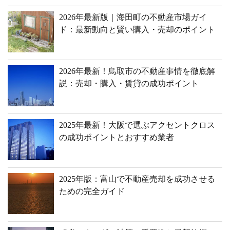
2026年最新版｜海田町の不動産市場ガイ
ド：最新動向と賢い購入・売却のポイント
2026年最新！鳥取市の不動産事情を徹底解
説：売却・購入・賃貸の成功ポイント
2025年最新！大阪で選ぶアクセントクロス
の成功ポイントとおすすめ業者
2025年版：富山で不動産売却を成功させる
ための完全ガイド