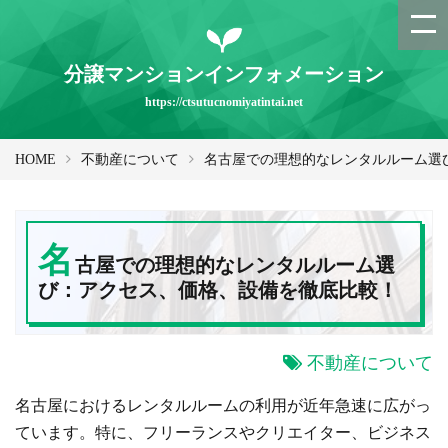
分譲マンションインフォメーション
https://ctsutucnomiyatintai.net
HOME
不動産について
名古屋での理想的なレンタルルーム選
名
古屋での理想的なレンタルルーム選
び：アクセス、価格、設備を徹底比較！
不動産について
名古屋におけるレンタルルームの利用が近年急速に広がっ
ています。特に、フリーランスやクリエイター、ビジネス