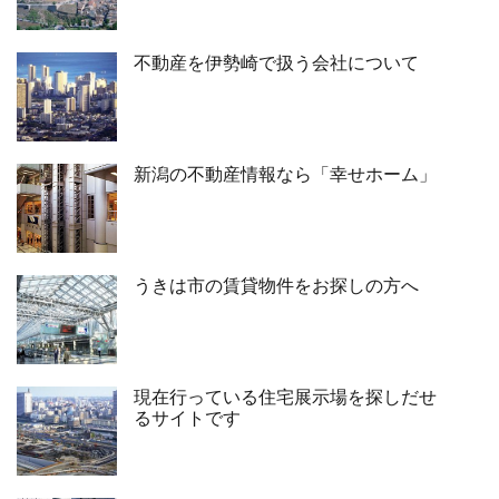
不動産を伊勢崎で扱う会社について
新潟の不動産情報なら「幸せホーム」
うきは市の賃貸物件をお探しの方へ
現在行っている住宅展示場を探しだせ
るサイトです