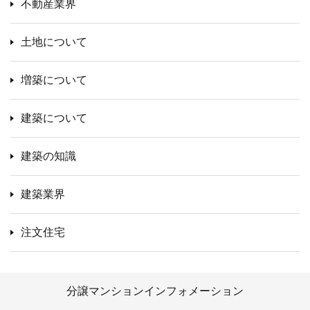
不動産業界
土地について
増築について
建築について
建築の知識
建築業界
注文住宅
分譲マンションインフォメーション