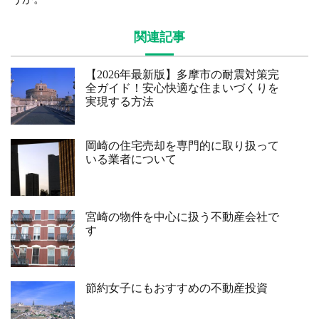
関連記事
【2026年最新版】多摩市の耐震対策完
全ガイド！安心快適な住まいづくりを
実現する方法
岡崎の住宅売却を専門的に取り扱って
いる業者について
宮崎の物件を中心に扱う不動産会社で
す
節約女子にもおすすめの不動産投資