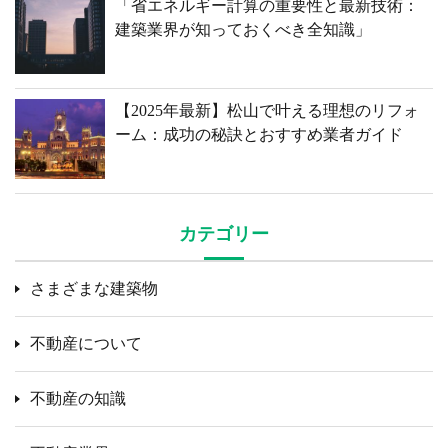
「省エネルギー計算の重要性と最新技術：
建築業界が知っておくべき全知識」
【2025年最新】松山で叶える理想のリフォ
ーム：成功の秘訣とおすすめ業者ガイド
カテゴリー
さまざまな建築物
不動産について
不動産の知識