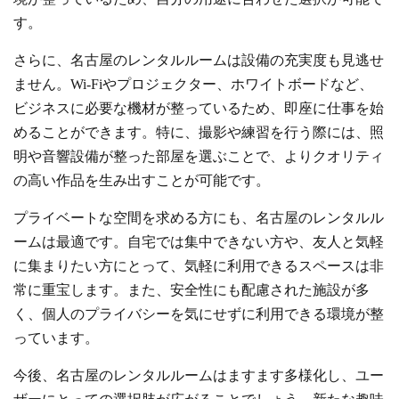
す。
さらに、名古屋のレンタルルームは設備の充実度も見逃せ
ません。Wi-Fiやプロジェクター、ホワイトボードなど、
ビジネスに必要な機材が整っているため、即座に仕事を始
めることができます。特に、撮影や練習を行う際には、照
明や音響設備が整った部屋を選ぶことで、よりクオリティ
の高い作品を生み出すことが可能です。
プライベートな空間を求める方にも、名古屋のレンタルル
ームは最適です。自宅では集中できない方や、友人と気軽
に集まりたい方にとって、気軽に利用できるスペースは非
常に重宝します。また、安全性にも配慮された施設が多
く、個人のプライバシーを気にせずに利用できる環境が整
っています。
今後、名古屋のレンタルルームはますます多様化し、ユー