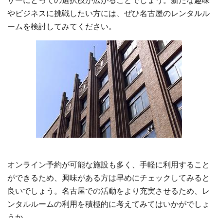
ザーにとっての選択肢が広がることでしょう。新たな趣味
やビジネスに挑戦したい方には、ぜひ名古屋のレンタルル
ームを検討してみてください。
オンライン予約が可能な施設も多く、手軽に利用すること
ができるため、興味がある方は早めにチェックしてみると
良いでしょう。名古屋での活動をより充実させるため、レ
ンタルルームの利用を積極的に考えてみてはいかがでしょ
うか。