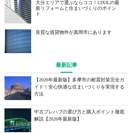
大分エリアで選ぶならココ！LIXILの最
新リフォームと住まいづくりのポイン
ト
良質な賃貸物件が真岡市にあります
最新記事
【2026年最新版】多摩市の耐震対策完全ガ
イド！安心快適な住まいづくりを実現する
方法
中古プレハブの選び方と購入ポイント徹底
解説【2026年最新版】