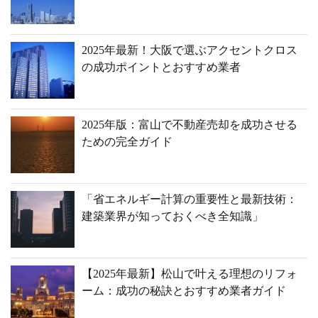
2025年最新！大阪で選ぶアクセントクロス
の成功ポイントとおすすめ業者
2025年版：富山で不動産売却を成功させる
ための完全ガイド
「省エネルギー計算の重要性と最新技術：
建築業界が知っておくべき全知識」
【2025年最新】松山で叶える理想のリフォ
ーム：成功の秘訣とおすすめ業者ガイド