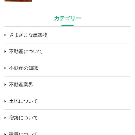
カテゴリー
さまざまな建築物
不動産について
不動産の知識
不動産業界
土地について
増築について
建築について