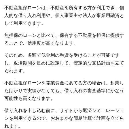
不動産担保ローンは、不動産を所有する方が利用でき、個
人的な借り入れ利用や、個人事業主や法人が事業用融資と
して利用できます。
無担保のローンと比べて、保有する不動産を担保に提供す
ることで、信用度が高くなります。
そのため、多額で低金利の融資を受けることが可能です
し、返済期間を長めに設定して、安定的な支払計画を立て
られます。
不動産担保ローンを開業資金にあてる方の場合は、起業し
たばかりで実績がなくても、借り入れの審査基準にかなう
可能性も高くなります。
借り入れを申し込む前に、サイトから返済シミュレーショ
ンを利用できるので、おおまかな簡易計算で計画を立てら
れます。