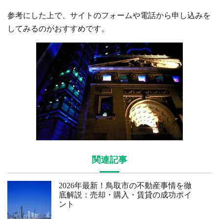
参考にした上で、サイトのフォームや電話から申し込みを
してみるのがおすすめです。
関連記事
2026年最新！鳥取市の不動産事情を徹
底解説：売却・購入・賃貸の成功ポイ
ント