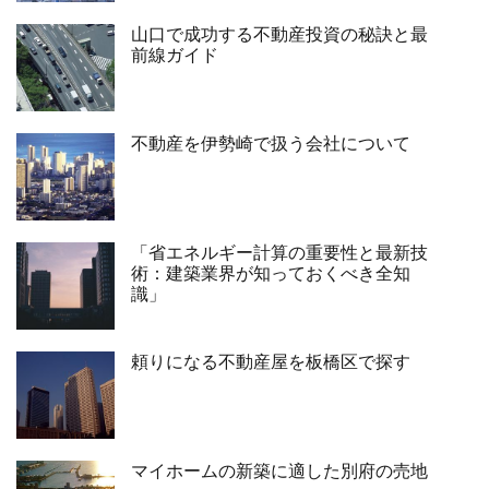
山口で成功する不動産投資の秘訣と最
前線ガイド
不動産を伊勢崎で扱う会社について
「省エネルギー計算の重要性と最新技
術：建築業界が知っておくべき全知
識」
頼りになる不動産屋を板橋区で探す
マイホームの新築に適した別府の売地