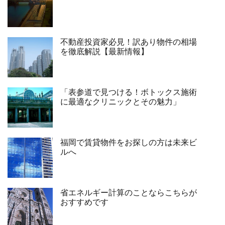
不動産投資家必見！訳あり物件の相場
を徹底解説【最新情報】
「表参道で見つける！ボトックス施術
に最適なクリニックとその魅力」
福岡で賃貸物件をお探しの方は未来ビ
ルへ
省エネルギー計算のことならこちらが
おすすめです