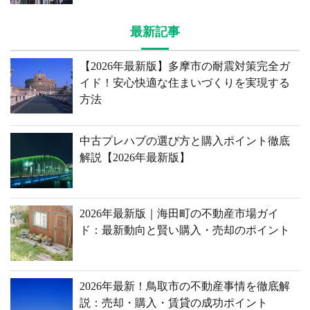
最新記事
【2026年最新版】多摩市の耐震対策完全ガ
イド！安心快適な住まいづくりを実現する
方法
中古プレハブの選び方と購入ポイント徹底
解説【2026年最新版】
2026年最新版｜海田町の不動産市場ガイ
ド：最新動向と賢い購入・売却のポイント
2026年最新！鳥取市の不動産事情を徹底解
説：売却・購入・賃貸の成功ポイント