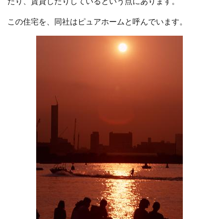
たり、賃貸したりしているという点にあります。
この住宅を、同社はピュアホームと呼んでいます。