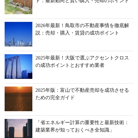
ド：最新動向と賢い購入・売却のポイント
2026年最新！鳥取市の不動産事情を徹底解
説：売却・購入・賃貸の成功ポイント
2025年最新！大阪で選ぶアクセントクロス
の成功ポイントとおすすめ業者
2025年版：富山で不動産売却を成功させる
ための完全ガイド
「省エネルギー計算の重要性と最新技術：
建築業界が知っておくべき全知識」