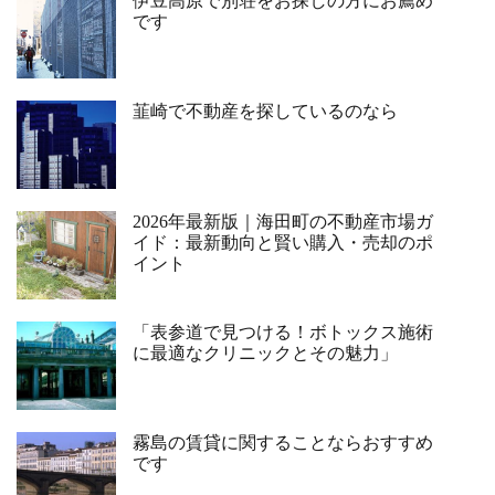
伊豆高原で別荘をお探しの方にお薦め
です
韮崎で不動産を探しているのなら
2026年最新版｜海田町の不動産市場ガ
イド：最新動向と賢い購入・売却のポ
イント
「表参道で見つける！ボトックス施術
に最適なクリニックとその魅力」
霧島の賃貸に関することならおすすめ
です