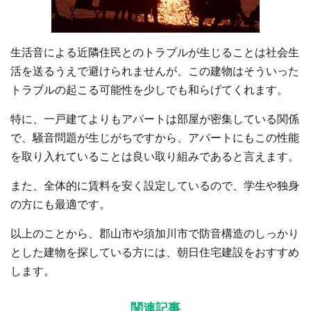
生活音による近隣住民とのトラブルが生じることは社会生
活を送るうえで避けられませんが、この建物はそういった
トラブルの起こる可能性を少しでも和らげてくれます。
特に、一戸建てよりもアパートは部屋が密集している関係
で、騒音問題が生じがちですから、アパートにもこの性能
を取り入れていることは良い取り組みであると言えます。
また、全体的に賃料を安く設定しているので、学生や独身
の方にも最適です。
以上のことから、郡山市や須加川市で防音構造のしっかり
とした建物を探している方には、朝日住宅建設をおすすめ
します。
関連記事