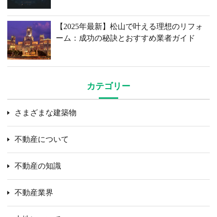
【2025年最新】松山で叶える理想のリフォ
ーム：成功の秘訣とおすすめ業者ガイド
カテゴリー
さまざまな建築物
不動産について
不動産の知識
不動産業界