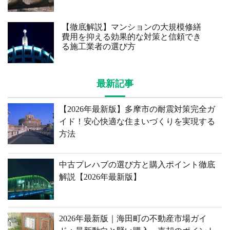
【徹底解説】マンションの大規模修繕
費用を抑える効果的な対策と信頼でき
る施工業者の選び方
最新記事
【2026年最新版】多摩市の耐震対策完全ガ
イド！安心快適な住まいづくりを実現する
方法
中古プレハブの選び方と購入ポイント徹底
解説【2026年最新版】
2026年最新版｜海田町の不動産市場ガイ