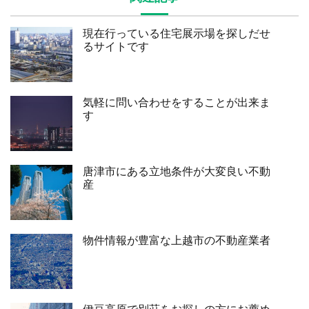
現在行っている住宅展示場を探しだせ
るサイトです
気軽に問い合わせをすることが出来ま
す
唐津市にある立地条件が大変良い不動
産
物件情報が豊富な上越市の不動産業者